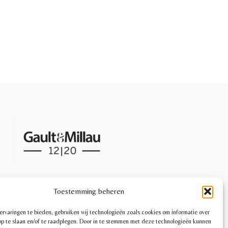
Cookies
Toestemming beheren
Disclaimer
Privacy
rvaringen te bieden, gebruiken wij technologieën zoals cookies om informatie over
p te slaan en/of te raadplegen. Door in te stemmen met deze technologieën kunnen